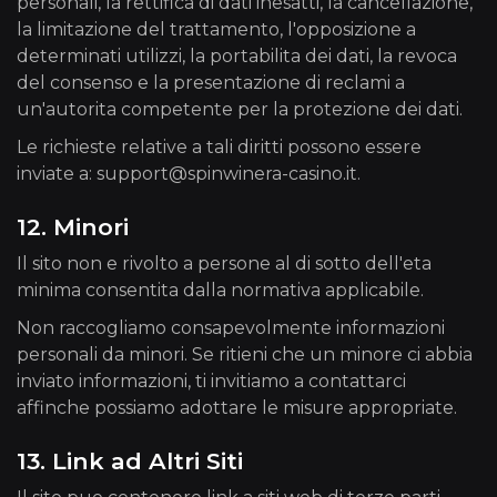
personali, la rettifica di dati inesatti, la cancellazione,
la limitazione del trattamento, l'opposizione a
determinati utilizzi, la portabilita dei dati, la revoca
del consenso e la presentazione di reclami a
un'autorita competente per la protezione dei dati.
Le richieste relative a tali diritti possono essere
inviate a: support@spinwinera-casino.it.
12. Minori
Il sito non e rivolto a persone al di sotto dell'eta
minima consentita dalla normativa applicabile.
Non raccogliamo consapevolmente informazioni
personali da minori. Se ritieni che un minore ci abbia
inviato informazioni, ti invitiamo a contattarci
affinche possiamo adottare le misure appropriate.
13. Link ad Altri Siti