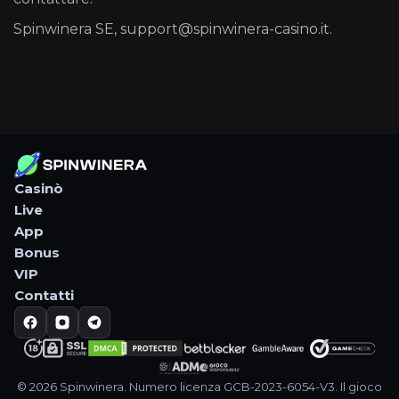
Spinwinera SE, support@spinwinera-casino.it.
Casinò
Live
App
Bonus
VIP
Contatti
© 2026 Spinwinera. Numero licenza GCB-2023-6054-V3. Il gioco