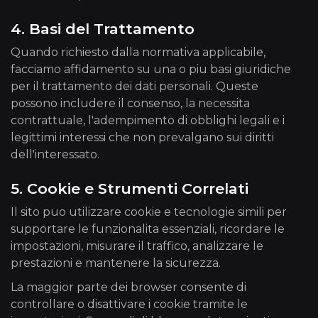
4. Basi del Trattamento
Quando richiesto dalla normativa applicabile,
facciamo affidamento su una o piu basi giuridiche
per il trattamento dei dati personali. Queste
possono includere il consenso, la necessita
contrattuale, l'adempimento di obblighi legali e i
legittimi interessi che non prevalgano sui diritti
dell'interessato.
5. Cookie e Strumenti Correlati
Il sito puo utilizzare cookie e tecnologie simili per
supportare le funzionalita essenziali, ricordare le
impostazioni, misurare il traffico, analizzare le
prestazioni e mantenere la sicurezza.
La maggior parte dei browser consente di
controllare o disattivare i cookie tramite le